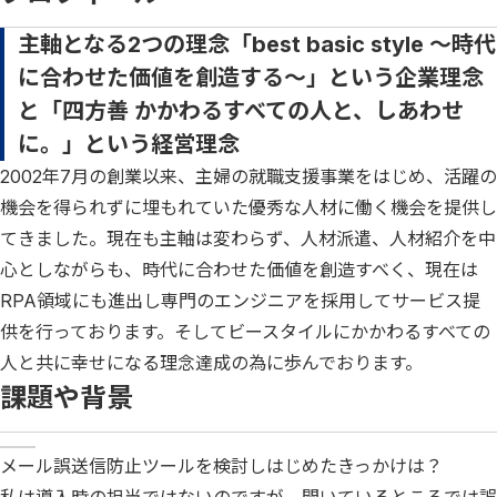
主軸となる2つの理念「best basic style ～時代
に合わせた価値を創造する～」という企業理念
と「四方善 かかわるすべての人と、しあわせ
に。」という経営理念
2002年7月の創業以来、主婦の就職支援事業をはじめ、活躍の
機会を得られずに埋もれていた優秀な人材に働く機会を提供し
てきました。現在も主軸は変わらず、人材派遣、人材紹介を中
心としながらも、時代に合わせた価値を創造すべく、現在は
RPA領域にも進出し専門のエンジニアを採用してサービス提
供を行っております。そしてビースタイルにかかわるすべての
人と共に幸せになる理念達成の為に歩んでおります。
課題や背景
メール誤送信防止ツールを検討しはじめたきっかけは？