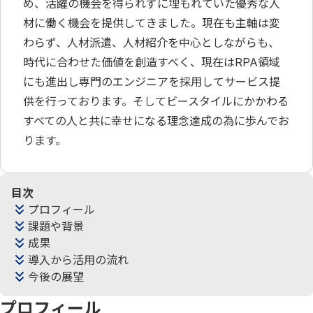
め、活躍の機会を得られずに埋もれていた優秀な人
材に働く機会を提供してきました。現在も主軸は変
わらず、人材派遣、人材紹介を中心としながらも、
時代に合わせた価値を創造すべく、現在はRPA領域
にも進出し専門のエンジニアを採用してサービス提
供を行っております。そしてビースタイルにかかわる
すべての人と共に幸せになる理念達成の為に歩んでお
ります。
目次
プロフィール
課題や背景
成果
導入から活用の流れ
今後の展望
プロフィール