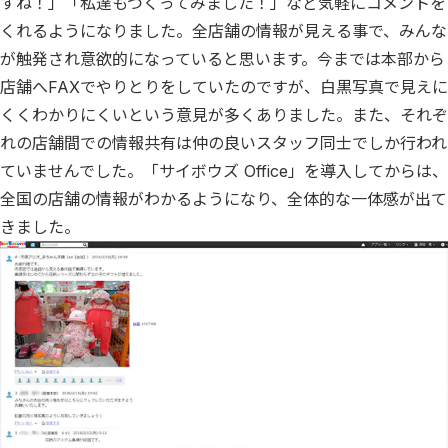
すね！」「私達もつくってみました！」など気軽にコメントを
くれるようになりました。全店舗の情報が見える事で、みんな
が触発され意欲的になっていると思います。今までは本部から
店舗へFAXでやりとりをしていたのですが、白黒写真で見えに
くくわかりにくいという意見が多くありました。また、それぞ
れの店舗間での情報共有は仲の良いスタッフ同士でしか行われ
ていませんでした。「サイボウズ Office」を導入してからは、
全国の店舗の情報がわかるようになり、全体的な一体感が出て
きました。