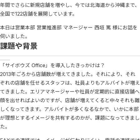
年間でさらに新規店舗を増やし、今では北海道から沖縄まで、
全国で122店舗を展開しています。
本日は営業本部 営業推進部 マネージャー 西垣 篤 様にお話を
伺いました。
課題や背景
「サイボウズ Office」を導入したきっかけは？
2013年ごろから店舗数が増えてきました。それにより、それ
ぞれの店舗を任せるスタッフは、社員よりもアルバイトが増え
てきました。エリアマネージャーや社員が定期的に直接店舗へ
顔を出せればよいのですが、店舗が増えてくると中々それも難
しくなってきます。アルバイトが多くなるなかで、いかに本部
が理想とするイメージを共有するのかが、課題になってきまし
た。