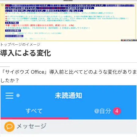
トップページのイメージ
導入による変化
「サイボウズ Office」導入前と比べてどのような変化がありま
したか？