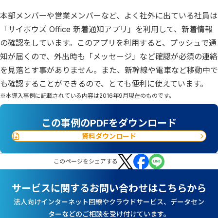
本部メンバーや営業メンバーなど、よく社外に出ている社員は
「サイボウズ Office 新着通知アプリ」を利用して、新着情報
の確認をしています。このアプリを利用すると、プッシュで通
知が届くので、外出時も「メッセージ」など確認が必須の連絡
を見落とす事がありません。また、新幹線や電車など移動中で
も確認することができるので、とても便利に使えています。
※本導入事例に記載されている内容は2016年9月現在のものです。
この事例のPDFをダウンロード
資料ダウンロード
この
ページ
をシェアする
サービスに関するお問い合わせはこちらから
法人向けインターネット回線やクラウドサービス、データセン
ターなどのご相談を受け付けています。