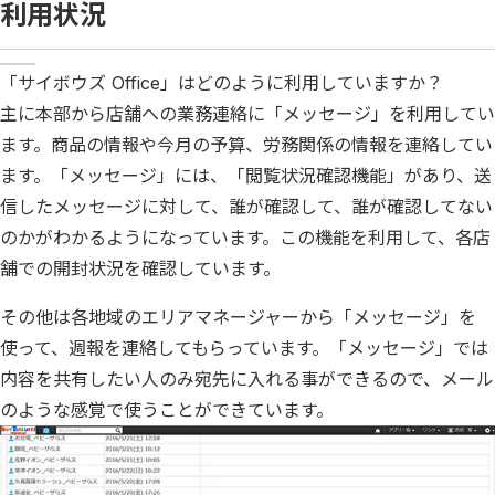
利用状況
「サイボウズ Office」はどのように利用していますか？
主に本部から店舗への業務連絡に「メッセージ」を利用してい
ます。商品の情報や今月の予算、労務関係の情報を連絡してい
ます。「メッセージ」には、「閲覧状況確認機能」があり、送
信したメッセージに対して、誰が確認して、誰が確認してない
のかがわかるようになっています。この機能を利用して、各店
舗での開封状況を確認しています。
その他は各地域のエリアマネージャーから「メッセージ」を
使って、週報を連絡してもらっています。「メッセージ」では
内容を共有したい人のみ宛先に入れる事ができるので、メール
のような感覚で使うことができています。