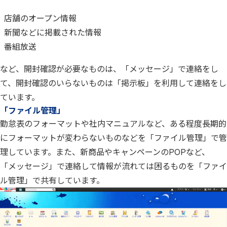
店舗のオープン情報
新聞などに掲載された情報
番組放送
など、開封確認が必要なものは、「メッセージ」で連絡をし
て、開封確認のいらないものは「掲示板」を利用して連絡をし
ています。
「ファイル管理」
勤怠表のフォーマットや社内マニュアルなど、ある程度長期的
にフォーマットが変わらないものなどを「ファイル管理」で管
理しています。また、新商品やキャンペーンのPOPなど、
「メッセージ」で連絡して情報が流れては困るものを「ファイ
ル管理」で共有しています。