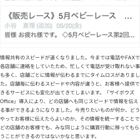
情報共有のスピードが速くなりました。今までは電話やFAXで
各店舗に連絡をしていたため、忙しくて電話が受け取れない事
も多く、店舗ごとに情報が伝わるまでにタイムロスがありまし
た。店舗毎に伝わるスピードや内容が違うと、お客様へ提供で
きるサービスにも変化が出てきてしまいます。「サイボウズ
Office」導入により、どの店舗へも同じスピードで情報を伝え
る事ができるようになりました。今売りたいものが何か、どう
やってお客様に伝えたらよいのか、その情報を統一することで
どの店舗のお客様でも、みな同じように購買行動に移ってもら
うことができるのではないかなと思います。