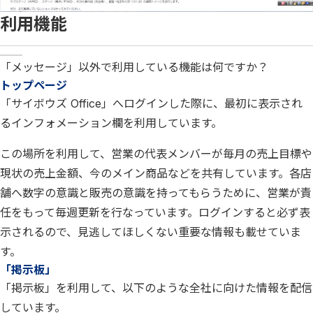
利用機能
「メッセージ」以外で利用している機能は何ですか？
トップページ
「サイボウズ Office」へログインした際に、最初に表示され
るインフォメーション欄を利用しています。
この場所を利用して、営業の代表メンバーが毎月の売上目標や
現状の売上金額、今のメイン商品などを共有しています。各店
舗へ数字の意識と販売の意識を持ってもらうために、営業が責
任をもって毎週更新を行なっています。ログインすると必ず表
示されるので、見逃してほしくない重要な情報も載せていま
す。
「掲示板」
「掲示板」を利用して、以下のような全社に向けた情報を配信
しています。