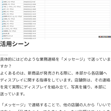
活用シーン
具体的にはどのような業務連絡を「メッセージ」で送っていま
すか？
よくあるのは、新商品が発売される際に、本部から各店舗へ
ディスプレイに関する指導をしています。店舗側は、その連絡
を見て実際にディスプレイを組み立て、写真を撮り、本部に
送っています。
「メッセージ」で連絡することで、他の店舗の人から「いいで