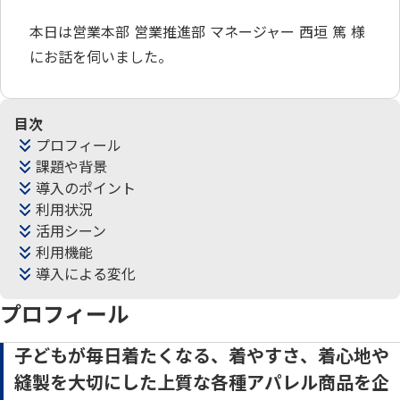
本日は営業本部 営業推進部 マネージャー 西垣 篤 様
にお話を伺いました。
目次
プロフィール
課題や背景
導入のポイント
利用状況
活用シーン
利用機能
導入による変化
プロフィール
子どもが毎日着たくなる、着やすさ、着心地や
縫製を大切にした上質な各種アパレル商品を企