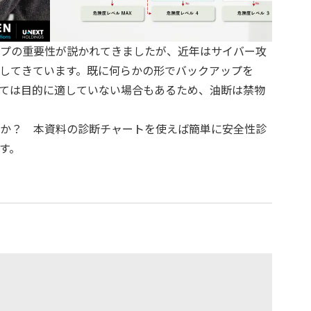
プの重要性が説かれてきましたが、近年はサイバー攻
してきています。既に何らかの形でバックアップを
ては目的に適していない場合もあるため、油断は禁物
か？　本資料の診断チャートを使えば簡単に安全性診
す。