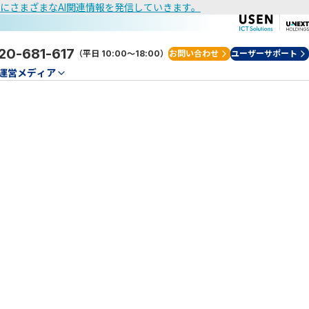
けにさまざまなAI関連情報を発信していきます。
20-681-617
（平日 10:00～18:00）
お問い合わせ
ユーザーサポート
運営メディア