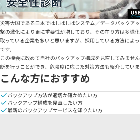
災害大国である日本ではしばしばシステム／データバックアッ
撃の激化により更に重要性が増しており、その在り方は多様化
取っている企業も多いと思いますが、採用している方法によっ
です。

この機会に改めて自社のバックアップ構成を見直してみません
断を行うことができ、危険度に応じた対策方法も紹介していま
こんな方におすすめ
バックアップ方法が適切か確かめたい方
バックアップ構成を見直したい方
最新のバックアップサービスを知りたい方