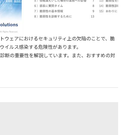
トウェアにおけるセキュリティ上の欠陥のことで、脆
ウイルス感染する危険性があります。

診断の重要性を解説しています。また、おすすめの対