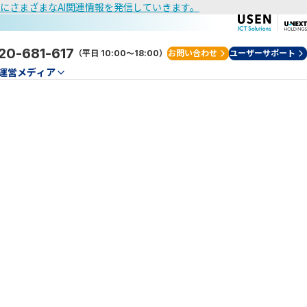
けにさまざまなAI関連情報を発信していきます。
20-681-617
（平日 10:00～18:00）
お問い合わせ
ユーザーサポート
運営メディア