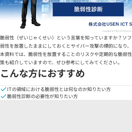
脆弱性（ぜいじゃくせい）という言葉を知っていますか？ソフ
弱性を放置したままにしておくとサイバー攻撃の標的になり、
本資料では、脆弱性を放置することのリスクや定期的な脆弱性
策も紹介していますので、ぜひ参考にしてみてください。
こんな方におすすめ
ITの領域における脆弱性とは何なのか知りたい方
脆弱性診断の必要性が知りたい方