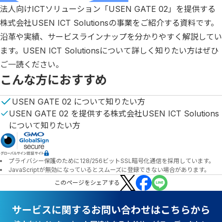
法人向けICTソリューション「USEN GATE 02」を提供する
株式会社USEN ICT Solutionsの事業をご紹介する資料です。
沿革や実績、サービスラインナップを分かりやすく解説してい
ます。USEN ICT Solutionsについて詳しく知りたい方はぜひ
ご一読ください。
こんな方におすすめ
USEN GATE 02 について知りたい方
USEN GATE 02 を提供する株式会社USEN ICT Solutions
について知りたい方
プライバシー保護のために128/256ビットSSL暗号化通信を採用しています。
JavaScriptが無効になっているとスムーズに登録できない場合があります。
この
ページ
をシェアする
サービスに関するお問い合わせはこちらから