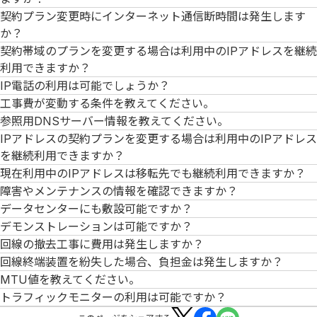
契約プラン変更時にインターネット通信断時間は発生します
か？
契約帯域のプランを変更する場合は利用中のIPアドレスを継続
利用できますか？
IP電話の利用は可能でしょうか？
工事費が変動する条件を教えてください。
参照用DNSサーバー情報を教えてください。
IPアドレスの契約プランを変更する場合は利用中のIPアドレス
を継続利用できますか？
現在利用中のIPアドレスは移転先でも継続利用できますか？
障害やメンテナンスの情報を確認できますか？
データセンターにも敷設可能ですか？
デモンストレーションは可能ですか？
回線の撤去工事に費用は発生しますか？
回線終端装置を紛失した場合、負担金は発生しますか？
MTU値を教えてください。
トラフィックモニターの利用は可能ですか？