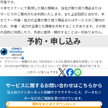
可能です。
※本セミナーにて取得した個人情報は、当社が取り扱う商品または
サービスのご案内のため利用いたします。また上記目的と合わせ、本
セミナー共催・協力の企業が取り扱う商品またはサービスのご案内の
ため、共催 ・協力の企業とも情報を共有することがあります。その他
の目的に利用したり、外部に提供・開示することは一切ありません。
予約・申し込み
プライバシー保護のために128/256ビットSSL暗号化通信を採用しています。
JavaScriptが無効になっているとスムーズに登録できない場合があります。
この
ページ
をシェアする
サービスに関するお問い合わせはこちらから
法人向けインターネット回線やクラウドサービス、データセン
ターなどのご相談を受け付けています。
資料をまとめてダウンロード