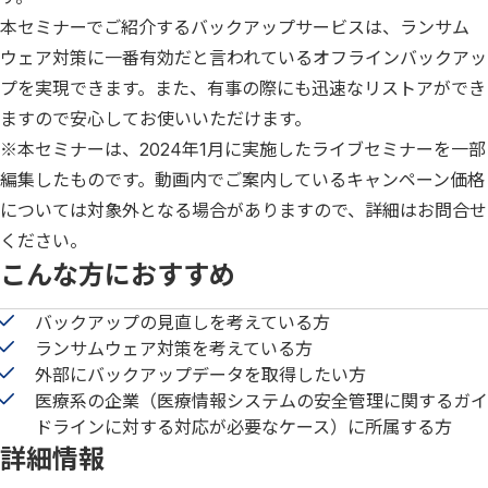
本セミナーでご紹介するバックアップサービスは、ランサム
ウェア対策に一番有効だと言われているオフラインバックアッ
プを実現できます。また、有事の際にも迅速なリストアができ
ますので安心してお使いいただけます。
※本セミナーは、2024年1月に実施したライブセミナーを一部
編集したものです。動画内でご案内しているキャンペーン価格
については対象外となる場合がありますので、詳細はお問合せ
ください。
こんな方におすすめ
バックアップの見直しを考えている方
ランサムウェア対策を考えている方
外部にバックアップデータを取得したい方
医療系の企業（医療情報システムの安全管理に関するガイ
ドラインに対する対応が必要なケース）に所属する方
詳細情報