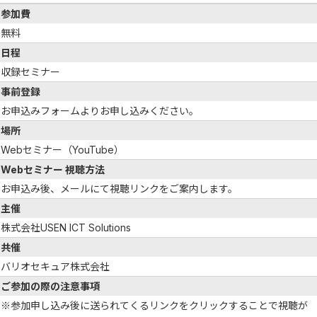
参加費
無料
日程
収録セミナー
事前登録
お申込みフォームよりお申し込みください。
場所
Webセミナー（YouTube）
Webセミナー 視聴方法
お申込み後、メールにて視聴リンクをご案内します。
主催
株式会社USEN ICT Solutions
共催
バリオセキュア株式会社
ご参加の際の注意事項
※参加申し込み後に送られてくるリンクをクリックすることで視聴が