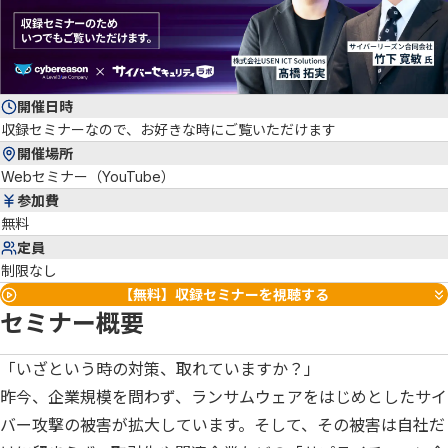
開催日時
収録セミナーなので、お好きな時にご覧いただけます
開催場所
Webセミナー（YouTube）
参加費
無料
定員
制限なし
【無料】収録セミナーを視聴する
セミナー概要
「いざという時の対策、取れていますか？」
昨今、企業規模を問わず、ランサムウェアをはじめとしたサイ
バー攻撃の被害が拡大しています。そして、その被害は自社だ