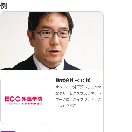
例
株式会社ECC
様
オンライン外国語レッスンの
配信サービスを支えるネット
ワークに「ハイブリッドアク
セス」を採用