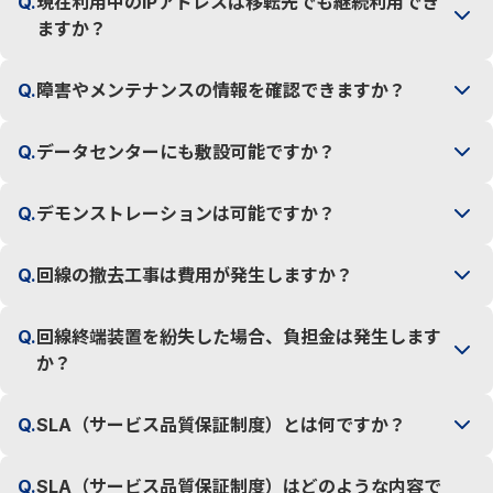
Q.
現在利用中のIPアドレスは移転先でも継続利用でき
ますか？
Q.
障害やメンテナンスの情報を確認できますか？
Q.
データセンターにも敷設可能ですか？
Q.
デモンストレーションは可能ですか？
Q.
回線の撤去工事は費用が発生しますか？
Q.
回線終端装置を紛失した場合、負担金は発生します
か？
Q.
SLA（サービス品質保証制度）とは何ですか？
Q.
SLA（サービス品質保証制度）はどのような内容で