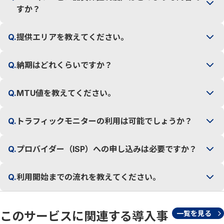
すか？
Q.
提供エリアを教えてください。
Q.
納期はどれくらいですか？
Q.
MTU値を教えてください。
Q.
トラフィックモニターの利用は可能でしょうか？
Q.
プロバイダー（ISP）への申し込みは必要ですか？
Q.
利用開始までの流れを教えてください。
このサービスに関連する導入事
一覧を見る