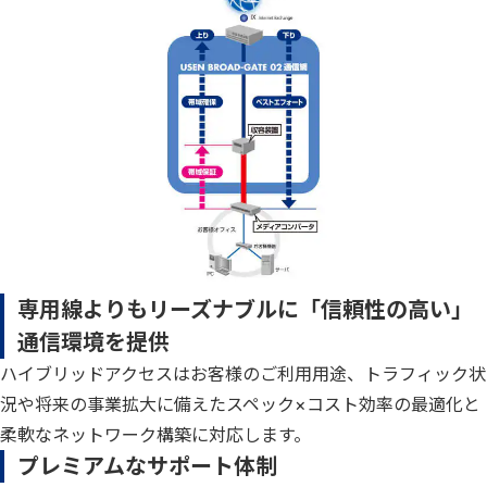
専用線よりもリーズナブルに「信頼性の高い」
通信環境を提供
ハイブリッドアクセスはお客様のご利用用途、トラフィック状
況や将来の事業拡大に備えたスペック×コスト効率の最適化と
柔軟なネットワーク構築に対応します。
プレミアムなサポート体制