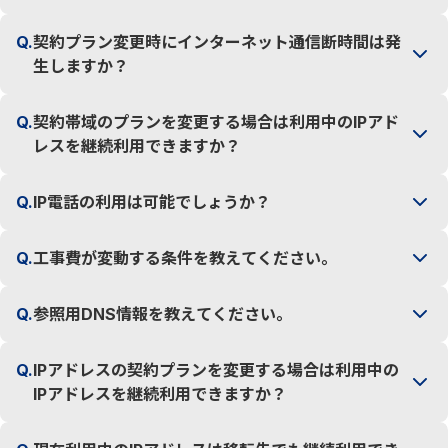
Q.
契約プラン変更時にインターネット通信断時間は発
生しますか？
Q.
契約帯域のプランを変更する場合は利用中のIPアド
レスを継続利用できますか？
Q.
IP電話の利用は可能でしょうか？
Q.
工事費が変動する条件を教えてください。
Q.
参照用DNS情報を教えてください。
Q.
IPアドレスの契約プランを変更する場合は利用中の
IPアドレスを継続利用できますか？