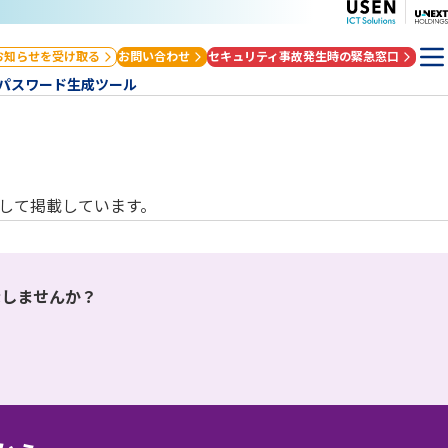
お知らせを受け取る
お問い合わせ
セキュリティ事故発生時の緊急窓口
パスワード生成ツール
して掲載しています。
表示しませんか？