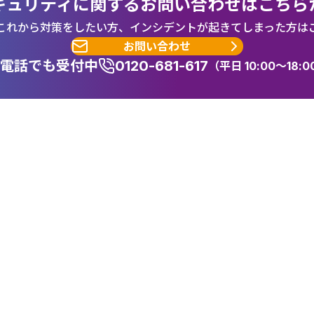
キュリティに関するお問い合わせはこちら
これから対策をしたい方、インシデントが起きてしまった方は
お問い合わせ
電話でも受付中
0120-681-617
（平日 10:00～18:0