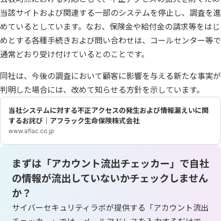
当該サイトおよび関連する一部のシステムを停止し、調査を進
めているとしています。なお、保険金や給付金の請求等をはじ
めとする各種手続きおよび問い合わせは、コールセンター等で
通常どおり受け付けているとのことです。
同社は、今後の調査において顧客に影響を与える新たな事実が
判明した場合には、改めて知らせる方針を示しています。
当社システムに対する不正アクセスの発生および情報漏えいに関
するお詫び｜アフラック生命保険株式会社
www.aflac.co.jp
まずは「アカウント流出チェッカー」で自社
の情報が流出していないかチェックしません
か？
サイバーセキュリティラボが提供する「アカウント流出