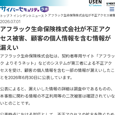
アフラック生命保険株式会社が不正アクセス被
トップ
インシデントニュース
2026.07.01
アフラック生命保険株式会社が不正アク
セス被害、顧客の個人情報を含む情報が
漏えい
アフラック生命保険株式会社は、契約者専用サイト「アフラッ
ク よりそうネット」などのシステムが第三者による不正アク
セスを受け、顧客の個人情報を含む一部の情報が漏えいしたこ
とを2026年6月30日に公表しています。
公表によると、漏えいした情報の詳細は調査中であるものの、
本事態に関わる情報の不正利用等の二次被害は確認されていな
いとのことです。
公表時点における対応として、不正アクセスの拡大を防ぐため