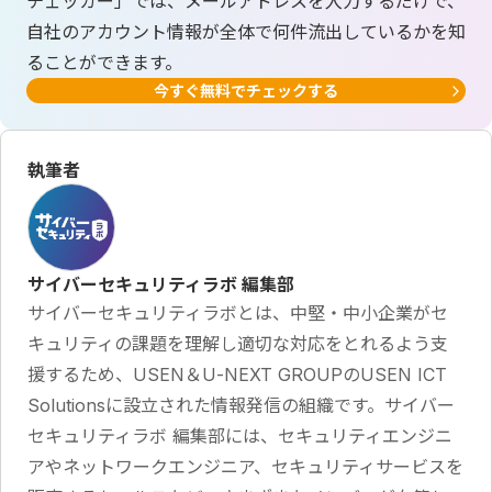
チェッカー」では、メールアドレスを入力するだけで、
自社のアカウント情報が全体で何件流出しているかを知
ることができます。
今すぐ無料でチェックする
執筆者
サイバーセキュリティラボ 編集部
サイバーセキュリティラボとは、中堅・中小企業がセ
キュリティの課題を理解し適切な対応をとれるよう支
援するため、USEN＆U-NEXT GROUPのUSEN ICT
Solutionsに設立された情報発信の組織です。サイバー
セキュリティラボ 編集部には、セキュリティエンジニ
アやネットワークエンジニア、セキュリティサービスを