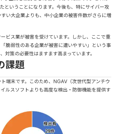
したということになります。今後も、特にサイバー攻
やすい大企業よりも、中小企業の被害件数がさらに増
サービス業が被害を受けています。しかし、ここで重
、「脆弱性のある企業が被害に遭いやすい」という事
、対策の必要性はますます高まっています。
の課題
ト端末です。このため、NGAV（次世代型アンチウ
ウイルスソフトよりも高度な検出・防御機能を提供す