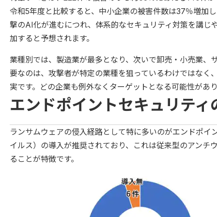
令和5年度と比較すると、中小企業の被害件数は37％増加
撃のAI化が進むにつれ、体系的なセキュリティ対策を講じ
加すると予想されます。
業種別では、製造業が最多となり、次いで卸売・小売業、
要なのは、攻撃者が特定の業種を狙っているわけではなく
実です。どの企業も例外なくターゲットとなる可能性があり
エンドポイントセキュリティ
ランサムウェアの侵入経路として特に多いのがエンドポイン
イルス）の導入が推奨されており、これは従来型のアンチ
ることが特徴です。