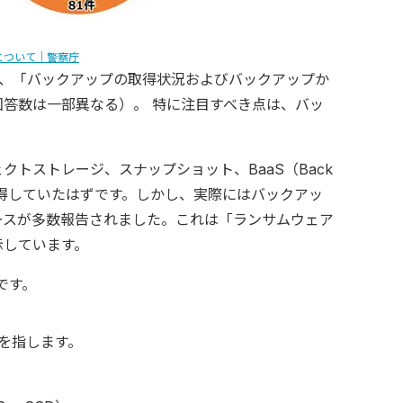
について｜警察庁
し、「バックアップの取得状況およびバックアップか
答数は一部異なる）。 特に注目すべき点は、バッ
トストレージ、スナップショット、BaaS（Back
ップを取得していたはずです。しかし、実際にはバックアッ
ースが多数報告されました。これは「ランサムウェア
示しています。
です。
を指します。