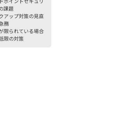
ドポイントセキュリ
の課題
クアップ対策の見直
急務
が限られている場合
低限の対策