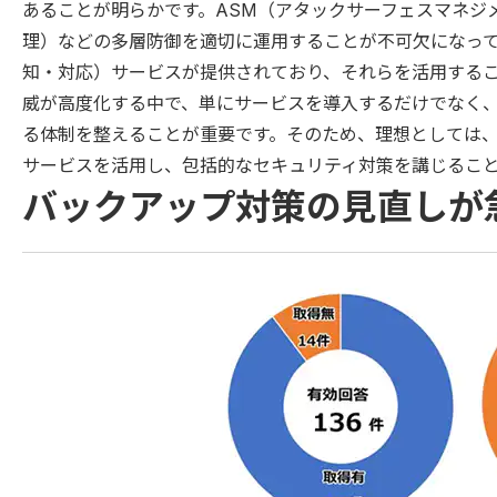
あることが明らかです。ASM（アタックサーフェスマネジ
理）などの多層防御を適切に運用することが不可欠になって
知・対応）サービスが提供されており、それらを活用する
威が高度化する中で、単にサービスを導入するだけでなく
る体制を整えることが重要です。そのため、理想としては、
サービスを活用し、包括的なセキュリティ対策を講じるこ
バックアップ対策の見直しが