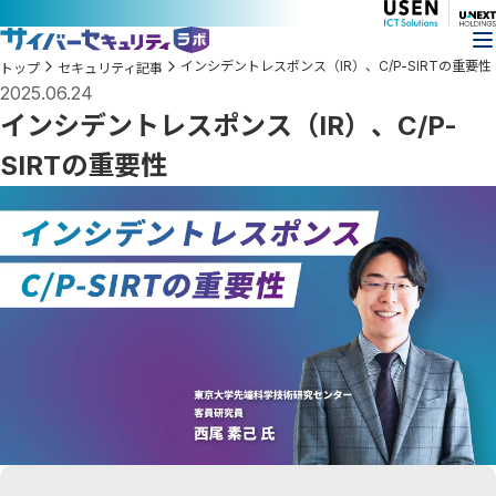
インシデントレスポンス（IR）、C/P-SIRTの重要性
トップ
セキュリティ記事
2025.06.24
インシデントレスポンス（IR）、C/P-
SIRTの重要性