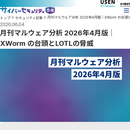
月刊マルウェア分析 2026年4月版｜XWorm の台頭
トップ
セキュリティ記事
2026.06.04
月刊マルウェア分析 2026年4月版｜
XWorm の台頭とLOTLの脅威