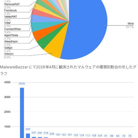
MalwareBazzar にて2026年4月に観測されたマルウェアの種類別割合の示したグ
ラフ