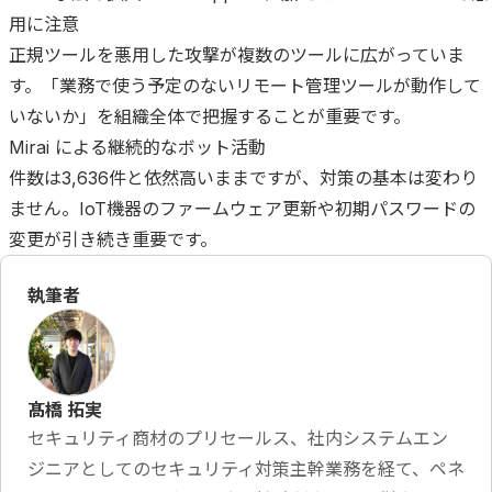
用に注意
正規ツールを悪用した攻撃が複数のツールに広がっていま
す。「業務で使う予定のないリモート管理ツールが動作して
いないか」を組織全体で把握することが重要です。
Mirai による継続的なボット活動
件数は3,636件と依然高いままですが、対策の基本は変わり
ません。IoT機器のファームウェア更新や初期パスワードの
変更が引き続き重要です。
執筆者
髙橋 拓実
セキュリティ商材のプリセールス、社内システムエン
ジニアとしてのセキュリティ対策主幹業務を経て、ペネ