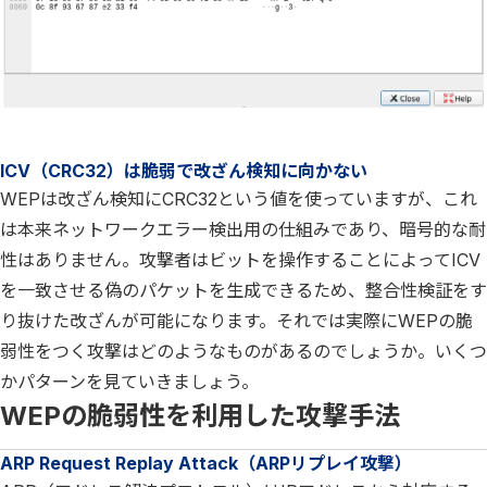
ICV（CRC32）は脆弱で改ざん検知に向かない
WEPは改ざん検知にCRC32という値を使っていますが、これ
は本来ネットワークエラー検出用の仕組みであり、暗号的な耐
性はありません。攻撃者はビットを操作することによってICV
を一致させる偽のパケットを生成できるため、整合性検証をす
り抜けた改ざんが可能になります。それでは実際にWEPの脆
弱性をつく攻撃はどのようなものがあるのでしょうか。いくつ
かパターンを見ていきましょう。
WEPの脆弱性を利用した攻撃手法
ARP Request Replay Attack（ARPリプレイ攻撃）