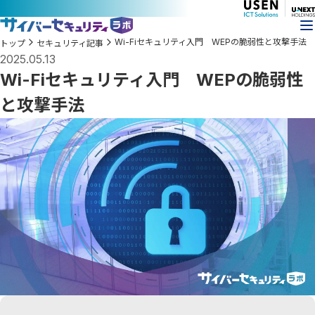
Wi-Fiセキュリティ入門 WEPの脆弱性と攻撃手法
トップ
セキュリティ記事
2025.05.13
Wi-Fiセキュリティ入門 WEPの脆弱性
と攻撃手法