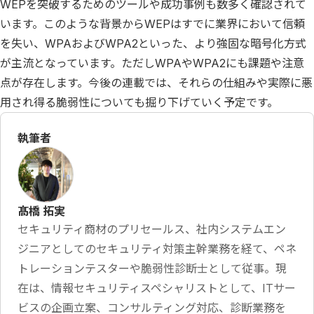
WEPを突破するためのツールや成功事例も数多く確認されて
います。このような背景からWEPはすでに業界において信頼
を失い、WPAおよびWPA2といった、より強固な暗号化方式
が主流となっています。ただしWPAやWPA2にも課題や注意
点が存在します。今後の連載では、それらの仕組みや実際に悪
用され得る脆弱性についても掘り下げていく予定です。
執筆者
髙橋 拓実
セキュリティ商材のプリセールス、社内システムエン
ジニアとしてのセキュリティ対策主幹業務を経て、ペネ
トレーションテスターや脆弱性診断士として従事。現
在は、情報セキュリティスペシャリストとして、ITサー
ビスの企画立案、コンサルティング対応、診断業務を