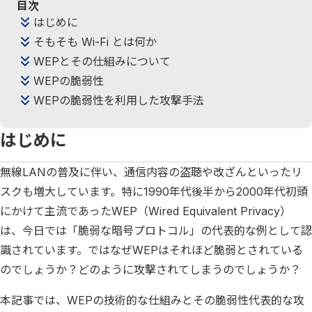
目次
はじめに
そもそも Wi-Fi とは何か
WEPとその仕組みについて
WEPの脆弱性
WEPの脆弱性を利用した攻撃手法
はじめに
無線LANの普及に伴い、通信内容の盗聴や改ざんといったリ
スクも増大しています。特に1990年代後半から2000年代初頭
にかけて主流であったWEP（Wired Equivalent Privacy）
は、今日では「脆弱な暗号プロトコル」の代表的な例として認
識されています。ではなぜWEPはそれほど脆弱とされている
のでしょうか？どのように攻撃されてしまうのでしょうか？
本記事では、WEPの技術的な仕組みとその脆弱性代表的な攻