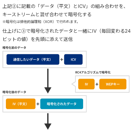
上記②に記載の「データ（平文）とICV」の組み合わせを、
キーストリームと混ぜ合わせて暗号化する
※暗号化は排他的論理和（XOR）で行われます。
仕上げに③で暗号化されたデータと一緒にIV（毎回変わる24
ビットの値）を先頭に添えて送信