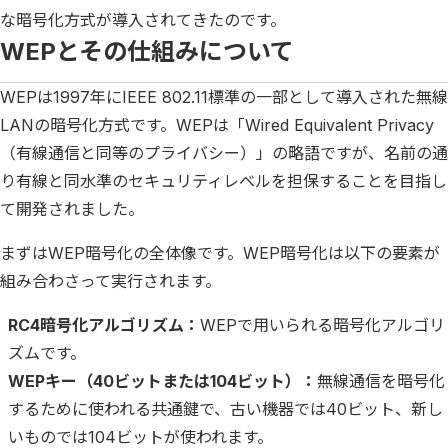
な暗号化方式が導入されてきたのです。
WEPとその仕組みについて
WEPは1997年にIEEE 802.11標準の一部として導入された無線
LANの暗号化方式です。WEPは「Wired Equivalent Privacy
（有線通信と同等のプライバシー）」の略語ですが、名前の通
り有線と同水準のセキュリティレベルを担保することを目指し
て開発されました。
まずはWEP暗号化の全体像です。WEP暗号化は以下の要素が
組み合わさって実行されます。
RC4暗号化アルゴリズム：
WEPで用いられる暗号化アルゴリ
ズムです。
WEPキー（40ビットまたは104ビット）：
無線通信を暗号化
するために使われる共通鍵で、古い機器では40ビット、新し
いものでは104ビットが使われます。