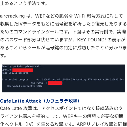
止めるという手法です。
aircrack-ng は、WEPなどの脆弱な Wi-Fi 暗号方式に対して
収集したIVデータをもとに暗号鍵を解析したり復元したりする
ためのコマンドラインツールです。下図はその実行例で、実際
のパスワード部分は伏せていますが、KEY FOUND! の表示が
あることからツールが暗号鍵の特定に成功したことが分かりま
す。
Cafe Latte Attack（カフェラテ攻撃）
Cafe Latte 攻撃は、アクセスポイントではなく接続済みのク
ライアント端末を標的にして、WEPキーの解読に必要な初期
化ベクトル（IV）を集める攻撃です。ARPリプレイ攻撃と同様