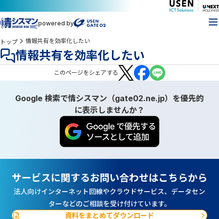
powered by
情報共有を効率化したい
トップ
情報共有を効率化したい
この
ページ
をシェアする
Google 検索で情シスマン（gate02.ne.jp）を優先的
に表示しませんか？
サービスに関するお問い合わせはこちらから
法人向けインターネット回線やクラウドサービス、データセン
ターなどのご相談を受け付けています。
資料をまとめてダウンロード