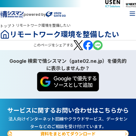
powered by
リモートワーク環境を整備したい
トップ
リモートワーク環境を整備したい
この
ページ
をシェアする
Google 検索で情シスマン（gate02.ne.jp）を優先的
に表示しませんか？
サービスに関するお問い合わせはこちらから
法人向けインターネット回線やクラウドサービス、データセン
ターなどのご相談を受け付けています。
資料をまとめてダウンロード