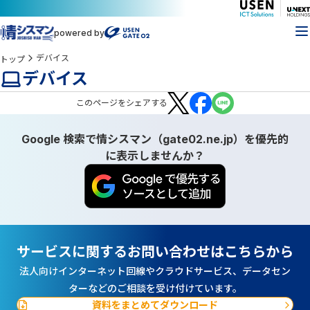
powered by
デバイス
トップ
デバイス
この
ページ
をシェアする
Google 検索で情シスマン（gate02.ne.jp）を優先的
に表示しませんか？
サービスに関するお問い合わせはこちらから
法人向けインターネット回線やクラウドサービス、データセン
ターなどのご相談を受け付けています。
資料をまとめてダウンロード