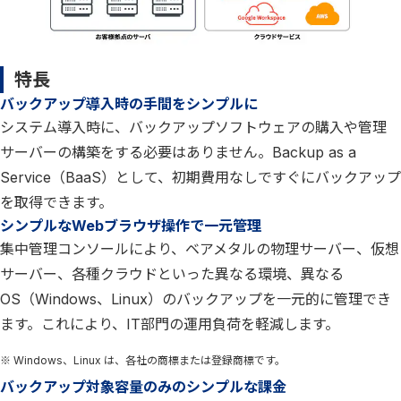
特長
バックアップ導入時の手間をシンプルに
システム導入時に、バックアップソフトウェアの購入や管理
サーバーの構築をする必要はありません。Backup as a
Service（BaaS）として、初期費用なしですぐにバックアップ
を取得できます。
シンプルなWebブラウザ操作で一元管理
集中管理コンソールにより、ベアメタルの物理サーバー、仮想
サーバー、各種クラウドといった異なる環境、異なる
OS（Windows、Linux）のバックアップを一元的に管理でき
ます。これにより、IT部門の運用負荷を軽減します。
※ Windows、Linux は、各社の商標または登録商標です。
バックアップ対象容量のみのシンプルな課金