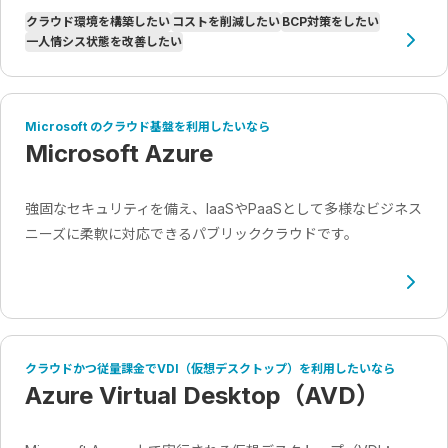
クラウド環境を構築したい
コストを削減したい
BCP対策をしたい
一人情シス状態を改善したい
Microsoft のクラウド基盤を利用したいなら
Microsoft Azure
強固なセキュリティを備え、IaaSやPaaSとして多様なビジネス
ニーズに柔軟に対応できるパブリッククラウドです。
クラウドかつ従量課金でVDI（仮想デスクトップ）を利用したいなら
Azure Virtual Desktop（AVD）