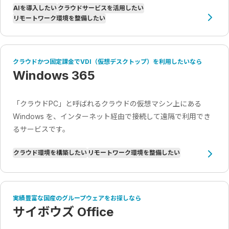
AIを導入したい
クラウドサービスを活用したい
リモートワーク環境を整備したい
クラウドかつ固定課金でVDI（仮想デスクトップ）を利用したいなら
Windows 365
「クラウドPC」と呼ばれるクラウドの仮想マシン上にある
Windows を、インターネット経由で接続して遠隔で利用でき
るサービスです。
クラウド環境を構築したい
リモートワーク環境を整備したい
実績豊富な国産のグループウェアをお探しなら
サイボウズ Office