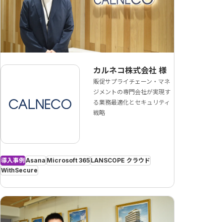
カルネコ株式会社
様
販促サプライチェーン・マネ
ジメントの専門会社が実現す
る業務最適化とセキュリティ
戦略
導入事例
Asana
Microsoft 365
LANSCOPE クラウド
WithSecure