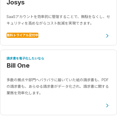
Josys
SaaSアカウントを効率的に管理することで、無駄をなくし、セ
キュリティを高めながらコスト削減を実現できます。
無料トライアル受付中
請求書を電子化したいなら
Bill One
多数の拠点や部門へバラバラに届いていた紙の請求書も、PDF
の請求書も、あらゆる請求書がデータ化され、請求書に関する
業務を効率化します。