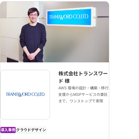
株式会社トランスワー
ド
様
AWS 環境の設計・構築・移行
支援からMSPサービスの委託
まで、ワンストップで実現
導入事例
クラウドデザイン