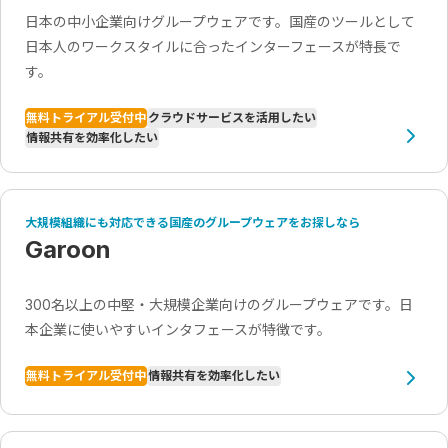
日本の中小企業向けグループウェアです。国産のツールとして
日本人のワークスタイルに合ったインターフェースが特長で
す。
無料トライアル受付中
クラウドサービスを活用したい
情報共有を効率化したい
大規模組織にも対応できる国産のグループウェアをお探しなら
Garoon
300名以上の中堅・大規模企業向けのグループウェアです。日
本企業に使いやすいインタフェースが特徴です。
無料トライアル受付中
情報共有を効率化したい