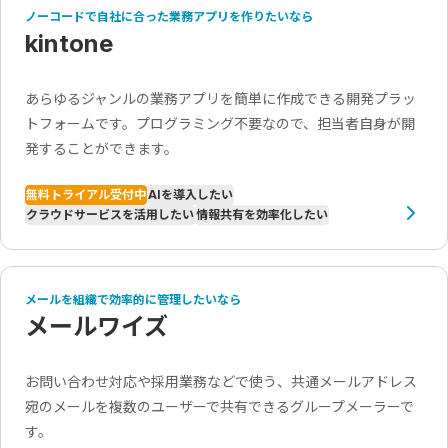
ノーコードで自社に合った業務アプリを作りたいなら
kintone
あらゆるジャンルの業務アプリを簡単に作成できる開発プラッ
トフォームです。プログラミング不要なので、担当者自身が開
発することができます。
無料トライアル受付中
AIを導入したい
クラウドサービスを活用したい
情報共有を効率化したい
メールを組織で効率的に管理したいなら
メールワイズ
お問い合わせ対応や採用業務などで使う、共通メールアドレス
宛のメールを複数のユーザーで共有できるグループメーラーで
す。