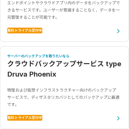
エンドポイントやクラウドアプリ内のデータをバックアップで
きるサービスです。ユーザーが意識することなく、データを一
元管理することが可能です。
無料トライアル受付中
サーバーのバックアップを取りたいなら
クラウドバックアップサービス type
Druva Phoenix
物理および仮想インフラストラクチャー向けのバックアップ
サービスで、ディザスタリカバリとしてのバックアップに最適
です。
無料トライアル受付中