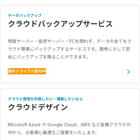
データバックアップ
クラウドバックアップサービス
物理サーバー・仮想サーバー・PCを問わず、データの全てをク
ラウド環境にバックアップするサービスです。簡単にそして安
全にバックアップを取ることができます。
無料トライアル受付中
クラウド環境を利用したい・構築したいなら
クラウドデザイン
Microsoft Azure や Google Cloud、AWS など各種クラウドの
中から、お客様に最適なご提案をいたします。