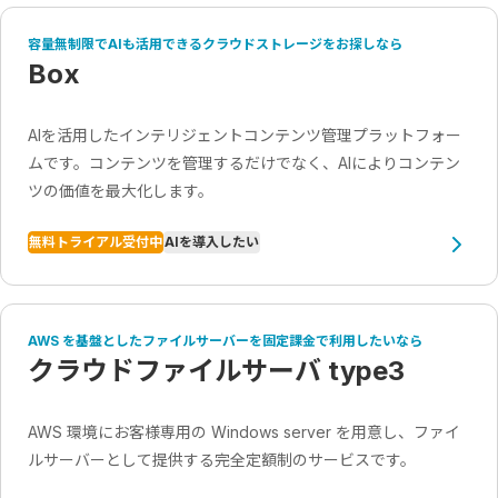
容量無制限でAIも活用できるクラウドストレージをお探しなら
Box
AIを活用したインテリジェントコンテンツ管理プラットフォー
ムです。コンテンツを管理するだけでなく、AIによりコンテン
ツの価値を最大化します。
無料トライアル受付中
AIを導入したい
AWS を基盤としたファイルサーバーを固定課金で利用したいなら
クラウドファイルサーバ type3
AWS 環境にお客様専用の Windows server を用意し、ファイ
ルサーバーとして提供する完全定額制のサービスです。