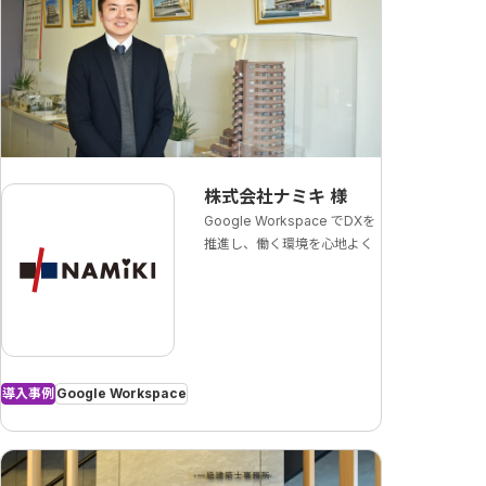
株式会社ナミキ
様
Google Workspace でDXを
推進し、働く環境を心地よく
導入事例
Google Workspace