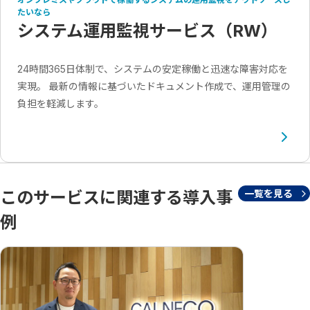
たいなら
システム運用監視サービス（RW）
24時間365日体制で、システムの安定稼働と迅速な障害対応を
実現。 最新の情報に基づいたドキュメント作成で、運用管理の
負担を軽減します。
このサービスに関連する導入事
一覧を見る
例