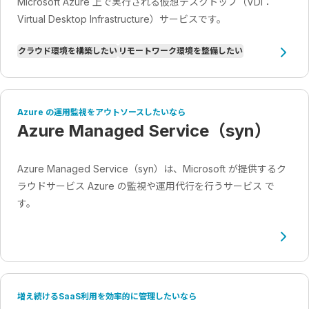
Microsoft Azure 上で実行される仮想デスクトップ（VDI：
Virtual Desktop Infrastructure）サービスです。
クラウド環境を構築したい
リモートワーク環境を整備したい
Azure の運用監視をアウトソースしたいなら
Azure Managed Service（syn）
Azure Managed Service（syn）は、Microsoft が提供するク
ラウドサービス Azure の監視や運用代行を行うサービス で
す。
増え続けるSaaS利用を効率的に管理したいなら