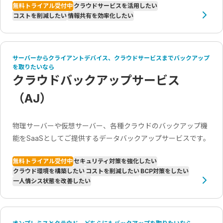
無料トライアル受付中
クラウドサービスを活用したい
コストを削減したい
情報共有を効率化したい
サーバーからクライアントデバイス、クラウドサービスまでバックアップ
を取りたいなら
クラウドバックアップサービス
（AJ）
物理サーバーや仮想サーバー、各種クラウドのバックアップ機
能をSaaSとしてご提供するデータバックアップサービスです。
無料トライアル受付中
セキュリティ対策を強化したい
クラウド環境を構築したい
コストを削減したい
BCP対策をしたい
一人情シス状態を改善したい