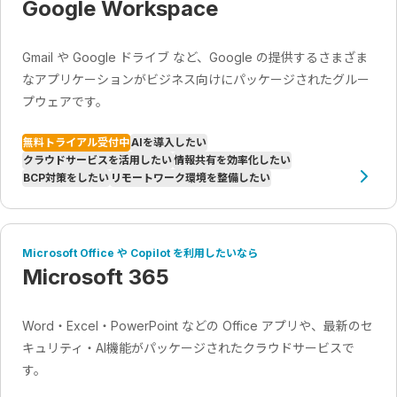
Google Workspace
Gmail や Google ドライブ など、Google の提供するさまざま
なアプリケーションがビジネス向けにパッケージされたグルー
プウェアです。
無料トライアル受付中
AIを導入したい
クラウドサービスを活用したい
情報共有を効率化したい
BCP対策をしたい
リモートワーク環境を整備したい
Microsoft Office や Copilot を利用したいなら
Microsoft 365
Word・Excel・PowerPoint などの Office アプリや、最新のセ
キュリティ・AI機能がパッケージされたクラウドサービスで
す。