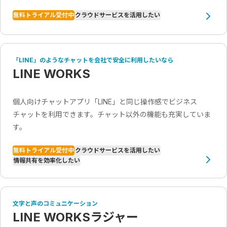
無料トライアル受付中
クラウドサービスを活用したい
「LINE」のようなチャットを会社で安全に利用したいなら
LINE WORKS
個人向けチャットアプリ「LINE」と同じ操作感でビジネス
チャットを利用できます。チャット以外の機能も充実していま
す。
無料トライアル受付中
クラウドサービスを活用したい
情報共有を効率化したい
文字と声のコミュニケーション
LINE WORKSラジャー