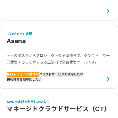
プロジェクト管理
Asana
個人のタスクからプロジェクトの全体像まで、クラウド上で一
元管理することができる企業向け業務管理ツールです。
無料トライアル受付中
クラウドサービスを活用したい
情報共有を効率化したい
AWS を定額で利用したいなら
マネージドクラウドサービス（CT）