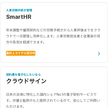
人事労務手続き管理
SmartHR
年末調整や雇用契約などの労務手続きから人事評価までをクラ
ウドで一元管理し効率化します。人事労務担当者と従業員の双
方の負担を軽減できます。
無料トライアル受付中
契約書を電子化したいなら
クラウドサイン
日本の法律に特化した国内シェアNo.1の電子契約サービスで
す。弁護士監修のもと提供されているので、安心してご利用い
ただけます。