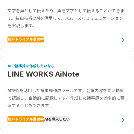
文字を声として伝えたり、声を文字として伝えることができま
す。独自技術のAIを活用して、スムーズなコミュニケーション
を実現します。
無料トライアル受付中
AIで議事録を作成したいなら
LINE WORKS AiNote
AI技術を活用した議事録作成ツールです。会議内容を高い精度
で認識し、自動的に記録します。作成した議事録を効率的に管
理することもできます。
無料トライアル受付中
AIを導入したい