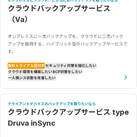
オンプレミスとクラウド、どちらにもバックアップを取りたいなら
クラウドバックアップサービス
（Va）
オンプレミスに一次バックアップを、クラウドに二次バック
アップを取得する、ハイブリッド型のバックアップサービスで
す。
無料トライアル受付中
セキュリティ対策を強化したい
クラウド環境を構築したい
BCP対策をしたい
一人情シス状態を改善したい
クライアントデバイスのバックアップを取りたいなら
クラウドバックアップサービス type
Druva inSync