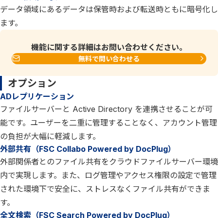
データ領域にあるデータは保管時および転送時ともに暗号化し
ます。
機能に関する詳細はお問い合わせください。
無料で問い合わせる
オプション
ADレプリケーション
ファイルサーバーと Active Directory を連携させることが可
能です。ユーザーを二重に管理することなく、アカウント管理
の負担が大幅に軽減します。
外部共有（FSC Collabo Powered by DocPlug）
外部関係者とのファイル共有をクラウドファイルサーバー環境
内で実現します。また、ログ管理やアクセス権限の設定で管理
された環境下で安全に、ストレスなくファイル共有ができま
す。
全文検索（FSC Search Powered by DocPlug）