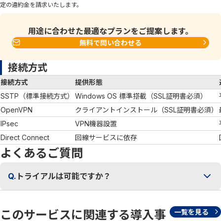
定の違約金を請求いたします。
用途に合わせた最適なプランをご提案します。
無料で問い合わせる
接続方式
接続方式
提供形態
SSTP（標準接続方式）
Windows OS 標準搭載（SSL証明書必須）
OpenVPN
クライアントインストール（SSL証明書必須）
IPsec
VPN機器設置
Direct Connect
回線サービスに依存
よくあるご質問
Q.
トライアルは可能ですか？
このサービスに関連する導入事
一覧を見る