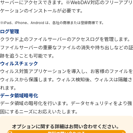
サーバーにアクセスできます。※WebDAV対応のフリーアプリ
ケーションのインストールが必要です。
※iPad、iPhone、Android は、各社の商標または登録商標です。
ログ管理
クラウド上のファイルサーバーのアクセスログを管理します。
ファイルサーバーの重要なファイルの消失や持ち出しなどの証
跡を追うことも可能です。
ウィルスチェック
ウィルス対策アプリケーションを導入し、お客様のファイルを
ウィルスから保護します。ウィルス検知後、ウィルスは隔離さ
れます。
データ領域暗号化
データ領域の暗号化を行います。データセキュリティをより強
固にするニーズにお応えいたします。
オプションに関する詳細はお問い合わせください。