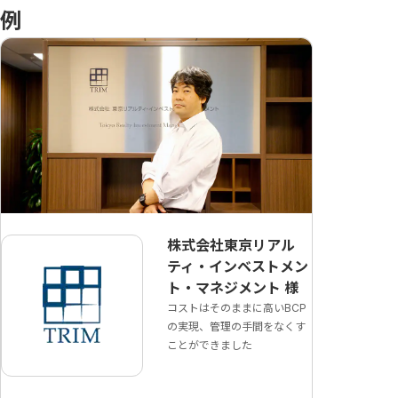
例
株式会社東京リアル
ティ・インベストメン
ト・マネジメント
様
コストはそのままに高いBCP
の実現、管理の手間をなくす
ことができました