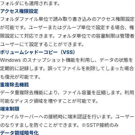
フォルダにも適用されます。
アクセス権限設定
フォルダファイル単位で読み取り書き込みのアクセス権限設定
が可能です。ユーザーまたはグループ単位で設定する場合、権
限設定にて対応できます。フォルダ単位での容量制限は管理者
ユーザーにて設定することができます。
ボリュームシャドーコピー（VSS）
Windows のスナップショット機能を利用し、データの状態を
定期的に記録します。誤ってファイルを削除してしまった場合
も復元が可能です。
重複除去機能
データ重複除去機能により、ファイル容量を圧縮します。利用
可能なディスク領域を増やすことが可能です。
端末制限
ファイルサーバーへの接続時に端末認証を行います。ユーザー
のなりすましを防ぐことができます。※SSTP接続のみ
データ領域暗号化