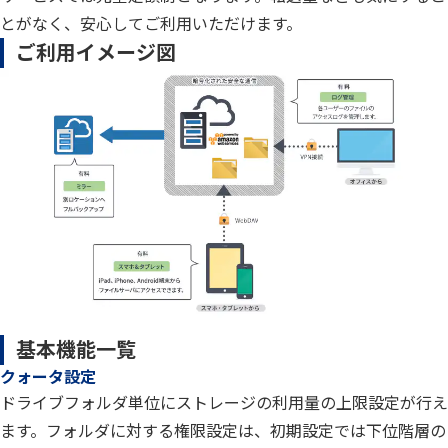
とがなく、安心してご利用いただけます。
ご利用イメージ図
基本機能一覧
クォータ設定
ドライブフォルダ単位にストレージの利用量の上限設定が行え
ます。フォルダに対する権限設定は、初期設定では下位階層の