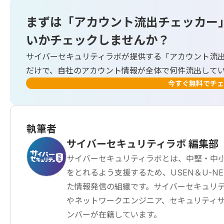
まずは「アカウント流出チェッカー
いかチェックしませんか？
サイバーセキュリティラボが提供する「アカウント流
だけで、自社のアカウント情報が全体で何件流出して
今すぐ無料でチェ
執筆者
サイバーセキュリティラボ 編集部
サイバーセキュリティラボとは、中堅・中
をとれるよう支援するため、USEN＆U-NEXT G
た情報発信の組織です。サイバーセキュリテ
やネットワークエンジニア、セキュリティ
ンバーが在籍しています。