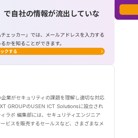
」で自社の情報が流出していな
出チェッカー」では、メールアドレスを入力する
いるかを知ることができます。
ックする
小企業がセキュリティの課題を理解し適切な対応
ROUPのUSEN ICT Solutionsに設立され
ィラボ 編集部には、セキュリティエンジニア
サービスを販売するセールスなど、さまざまなメ