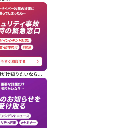
題だけ知りたいなら…