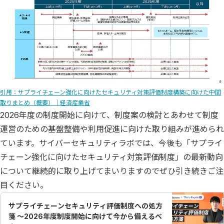
引用：サプライチェーン強化に向けたセキュリティ対策評価制度構築に向けた中間
取りまとめ（概要）｜経済産業省
2026年度の制度開始に向けて、制度案の検討とあわせて制度
運営のための基盤整備や利用促進に向けた取り組みが進められ
ています。サイバーセキュリティラボでは、今後も「サプライ
チェーン強化に向けたセキュリティ対策評価制度」の最新動向
について継続的に取り上げてまいりますのでぜひ引き続きご注
目ください。
サプライチェーンセキュリティ評価制度への処方
箋 ～2026年度制度開始に向けて今から備えるべ