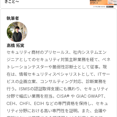
きこと～
執筆者
髙橋 拓実
セキュリティ商材のプリセールス、社内システムエン
ジニアとしてのセキュリティ対策主幹業務を経て、ペネ
トレーションテスターや脆弱性診断士として従事。現
在は、情報セキュリティスペシャリストとして、ITサー
ビスの企画立案、コンサルティング対応、診断業務を
行う。ISMSの認証取得支援にも携わり、セキュリティ
分野で幅広い業務を担当。CISA® や GIAC GWAPT、
CEH、CHFI、ECIH などの専門資格を保持し、セキュ
リティ分野における高い専門性を証明。また、会議や