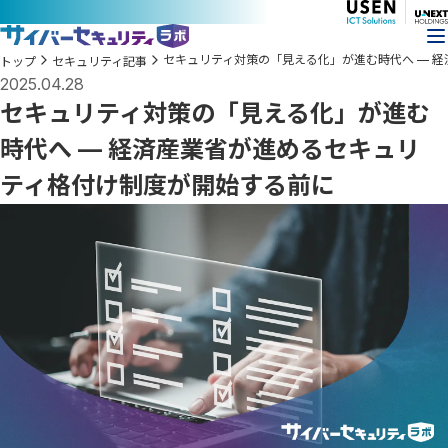
セキュリティ対策の「見える化」が進む時代へ — 
トップ
セキュリティ記事
2025.04.28
セキュリティ対策の「見える化」が進む
時代へ — 経済産業省が進めるセキュリ
ティ格付け制度が開始する前に