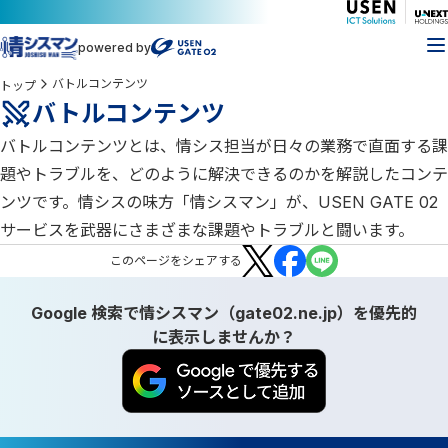
powered by
バトルコンテンツ
トップ
バトルコンテンツ
バトルコンテンツとは、情シス担当が日々の業務で直面する課
題やトラブルを、どのように解決できるのかを解説したコンテ
ンツです。情シスの味方「情シスマン」が、USEN GATE 02
サービスを武器にさまざまな課題やトラブルと闘います。
この
ページ
をシェアする
Google 検索で情シスマン（gate02.ne.jp）を優先的
に表示しませんか？