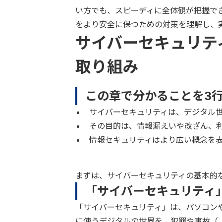
い方でも、スピーディに全体観が把握で
をより安全に保つための対策を理解し、
サイバーセキュリテ
取り組み
この章で分かることを3
サイバーセキュリティは、デジタル
その目的は、情報漏えいや改ざん、
情報セキュリティはより広い概念を
まずは、サイバーセキュリティの基本的
「サイバーセキュリティ
「サイバーセキュリティ」は、パソコン
に使うデジタルの世界を、犯罪や事故（