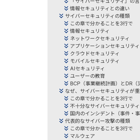
「サイバーセキュリティ」の言
情報セキュリティとの違い
サイバーセキュリティの種類
この章で分かることを3行で
情報セキュリティ
ネットワークセキュリティ
アプリケーションセキュリティ
クラウドセキュリティ
モバイルセキュリティ
AIセキュリティ
ユーザーの教育
BCP（事業継続計画）とDR（
なぜ、サイバーセキュリティが重
この章で分かることを3行で
不十分なサイバーセキュリティ
国内のインシデント（事件・事
代表的なサイバー攻撃の種類
この章で分かることを3行で
マルウェア