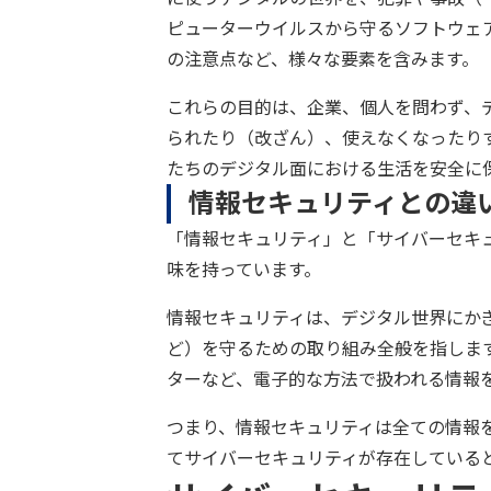
ピューターウイルスから守るソフトウェ
の注意点など、様々な要素を含みます。
これらの目的は、企業、個人を問わず、
られたり（改ざん）、使えなくなったり
たちのデジタル面における生活を安全に
情報セキュリティとの違
「情報セキュリティ」と「サイバーセキ
味を持っています。
情報セキュリティは、デジタル世界にか
ど）を守るための取り組み全般を指しま
ターなど、電子的な方法で扱われる情報
つまり、情報セキュリティは全ての情報
てサイバーセキュリティが存在している