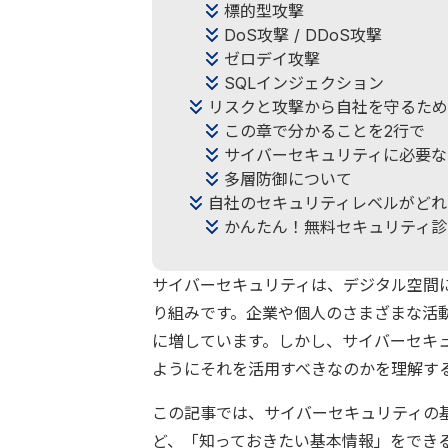
標的型攻撃
DoS攻撃 / DDoS攻撃
ゼロデイ攻撃
SQLインジェクション
リスクと攻撃から自社を守るため
この章で分かることを2行で
サイバーセキュリティに必要な
多層防御について
自社のセキュリティレベルがどれ
かんたん！無料セキュリティ診
サイバーセキュリティは、デジタル空間
り組みです。企業や個人のさまざまな活
に増しています。しかし、サイバーセキ
ようにそれを活用すべきなのかを理解す
この記事では、サイバーセキュリティの
ど、「知っておきたい基本情報」をでき