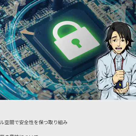
ル空間で安全性を保つ取り組み