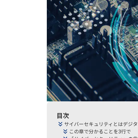
目次
サイバーセキュリティとはデジタ
この章で分かることを3行で