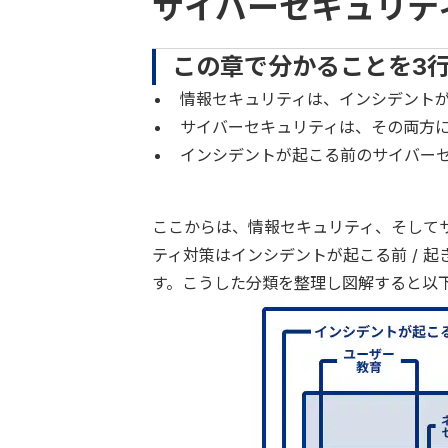
サイバーセキュリテ
この章で分かることを3
情報セキュリティは、インシデント
サイバーセキュリティは、その両方
インシデントが起こる前のサイバー
ここからは、情報セキュリティ、そして
ティ対策はインシデントが起こる前 / 
す。こうした分類を整理し図解すると以