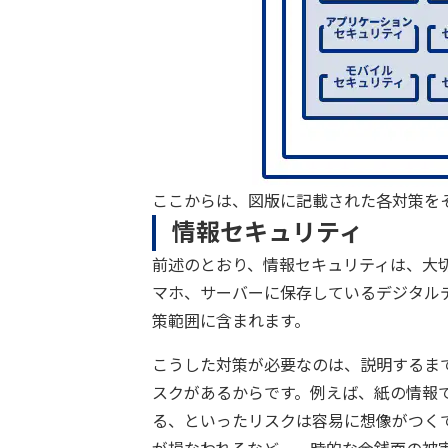
ここからは、図版に記載された各対策を
情報セキュリティ
前述のとおり、情報セキュリティは、大
マホ、サーバーに保存しているデジタル
策範囲に含まれます。
こうした対策が必要なのは、説明するま
スクがあるからです。例えば、紙の情報
る、といったリスクは容易に想像がつく