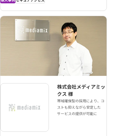
導入事例
セキュアアクセス
株式会社メディアミッ
クス
様
帯域確保型の採用により、コ
ストも抑えながら安定した
サービスの提供が可能に