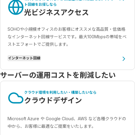
ト回線をお探しなら
光ビジネスアクセス
SOHOや小規模オフィスのお客様にオススメな高品質・低価格
なインターネット回線サービスです。最大100Mbpsの帯域をベ
ストエフォートでご提供します。
インターネット回線
サーバーの運用コストを削減したい
クラウド環境を利用したい・構築したいなら
クラウドデザイン
Microsoft Azure や Google Cloud、AWS など各種クラウドの
中から、お客様に最適なご提案をいたします。