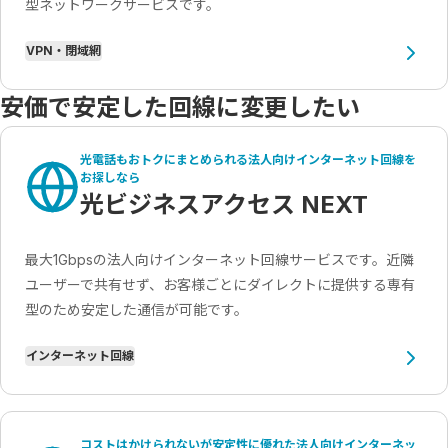
型ネットワークサービスです。
VPN・閉域網
安価で安定した回線に変更したい
光電話もおトクにまとめられる法人向けインターネット回線を
お探しなら
光ビジネスアクセス NEXT
最大1Gbpsの法人向けインターネット回線サービスです。近隣
ユーザーで共有せず、お客様ごとにダイレクトに提供する専有
型のため安定した通信が可能です。
インターネット回線
コストはかけられないが安定性に優れた法人向けインターネッ