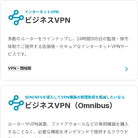
インターネットVPN
ビジネスVPN
多数のルーターをラインナップし、24時間365日の監視・保守
体制でご提供する低価格・セキュアなインターネットVPNサー
ビスです。
VPN・閉域網
SDN/NFVを導入してVPN機器の管理負担を軽減したいなら
ビジネスVPN（Omnibus）
ルーターやVPN装置、ファイアウォールなどの専用機器を購入
することなく、必要な機能をオンデマンドで提供するクラウド