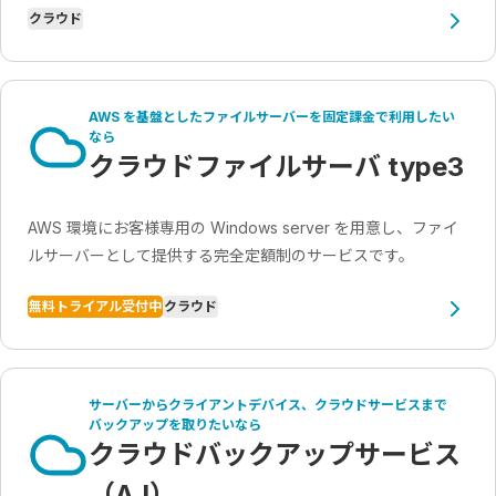
クラウド
AWS を基盤としたファイルサーバーを固定課金で利用したい
なら
クラウドファイルサーバ type3
AWS 環境にお客様専用の Windows server を用意し、ファイ
ルサーバーとして提供する完全定額制のサービスです。
無料トライアル受付中
クラウド
サーバーからクライアントデバイス、クラウドサービスまで
バックアップを取りたいなら
クラウドバックアップサービス
（AJ）