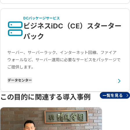
DCパッケージサービス
ビジネスiDC（CE）スターター
パック
サーバー、サーバーラック、インターネット回線、ファイア
ウォールなど、サーバー運用に必要なサービスをパッケージで
ご提供します。
データセンター
この目的に関連する導入事例
一覧を見る