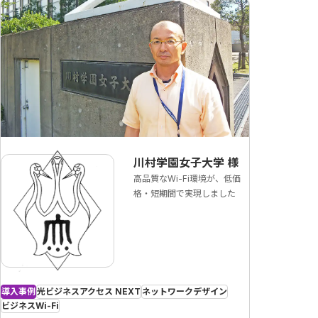
川村学園女子大学
様
高品質なWi-Fi環境が、低価
格・短期間で実現しました
導入事例
光ビジネスアクセス NEXT
ネットワークデザイン
ビジネスWi-Fi