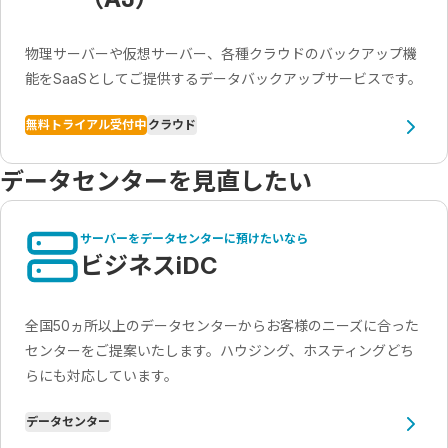
物理サーバーや仮想サーバー、各種クラウドのバックアップ機
能をSaaSとしてご提供するデータバックアップサービスです。
無料トライアル受付中
クラウド
データセンターを見直したい
サーバーをデータセンターに預けたいなら
ビジネスiDC
全国50ヵ所以上のデータセンターからお客様のニーズに合った
センターをご提案いたします。ハウジング、ホスティングどち
らにも対応しています。
データセンター