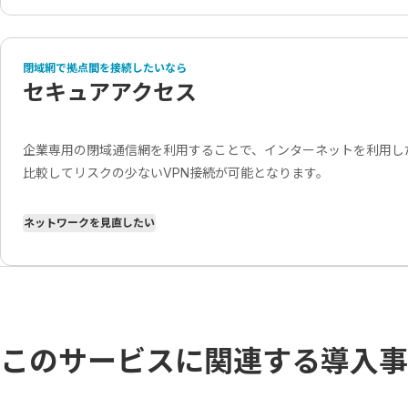
閉域網で拠点間を接続したいなら
セキュアアクセス
企業専用の閉域通信網を利用することで、インターネットを利用した
比較してリスクの少ないVPN接続が可能となります。
ネットワークを見直したい
このサービスに関連する導入事