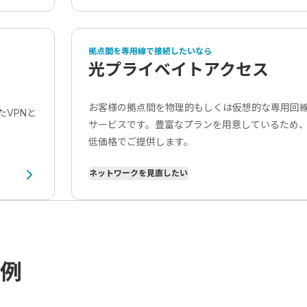
拠点間を専用線で接続したいなら
光プライベイトアクセス
お客様の拠点間を物理的もしくは仮想的な専用回
VPNと
サービスです。豊富なプランを用意しているため
低価格でご提供します。
ネットワークを見直したい
例