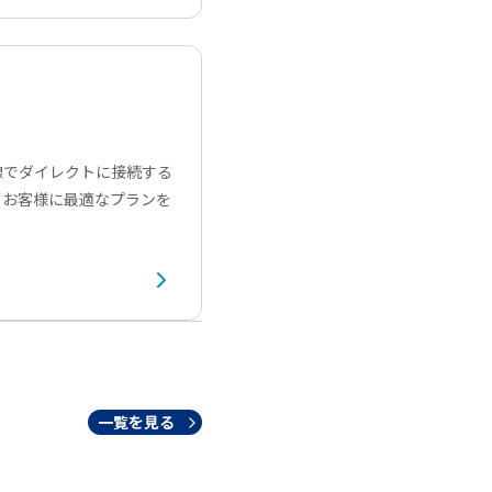
線でダイレクトに接続する
、お客様に最適なプランを
一覧を見る