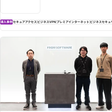
導入事例
セキュアアクセス
ビジネスVPN
プレミアインターネット
ビジネスセキュ