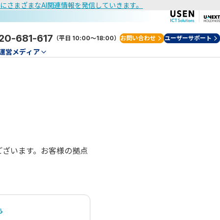
けにさまざまなAI関連情報を発信していきます。
20-681-617
（平日 10:00～18:00）
お問い合わせ
ユーザーサポート
運営メディア
スがございます。お客様の拠点
ら