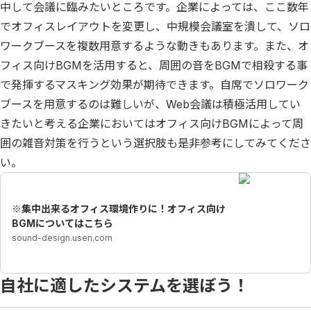
中して会議に臨みたいところです。企業によっては、ここ数年
でオフィスレイアウトを変更し、中規模会議室を潰して、ソロ
ワークブースを複数用意するような動きもあります。また、オ
フィス向けBGMを活用すると、周囲の音をBGMで相殺する事
で発揮するマスキング効果が期待できます。自席でソロワーク
ブースを用意するのは難しいが、Web会議は積極活用してい
きたいと考える企業においてはオフィス向けBGMによって周
囲の雑音対策を行うという選択肢も是非参考にしてみてくださ
い。
※集中出来るオフィス環境作りに！オフィス向け
BGMについてはこちら
sound-design.usen.com
自社に適したシステムを選ぼう！