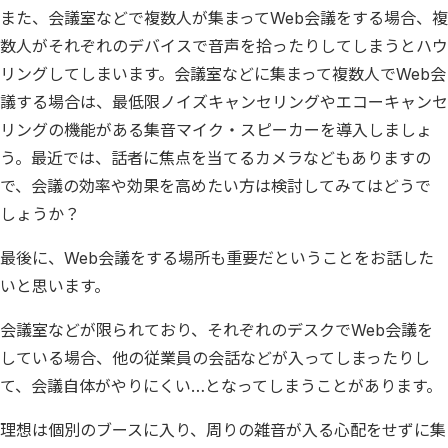
また、会議室などで複数人が集まってWeb会議をする場合、複
数人がそれぞれのデバイスで音声を拾ったりしてしまうとハウ
リングしてしまいます。会議室などに集まって複数人でWeb会
議する場合は、最低限ノイズキャンセリングやエコーキャンセ
リングの機能がある集音マイク・スピーカーを導入しましょ
う。最近では、話者に焦点を当てるカメラなどもありますの
で、会議の効率や効果を高めたい方は検討してみてはどうで
しょうか？
最後に、Web会議をする場所も重要だということをお話した
いと思います。
会議室などが限られており、それぞれのデスクでWeb会議を
している場合、他の従業員の会話などが入ってしまったりし
て、会議自体がやりにくい…となってしまうことがあります。
理想は個別のブースに入り、周りの雑音が入る心配をせずに集